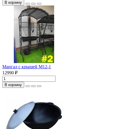
В корзину
Мангал с крышей М12-1
12990 ₽
В корзину