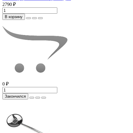
2790 ₽
В корзину
0 ₽
Закончился