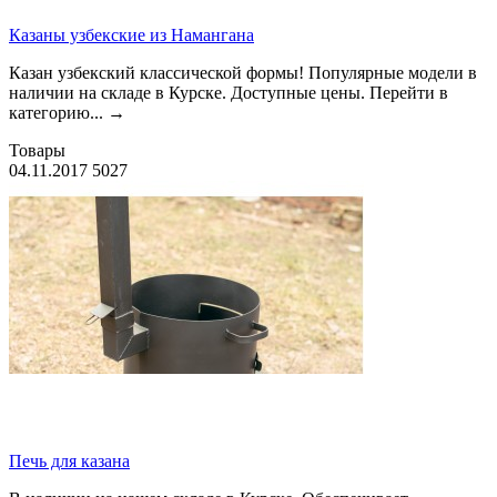
Казаны узбекские из Намангана
Казан узбекский классической формы! Популя рные модели в
наличии на складе в Курске. Доступные цены. Перейти в
категорию. ..
→
Товары
04.11.2017
5027
Печь для казана