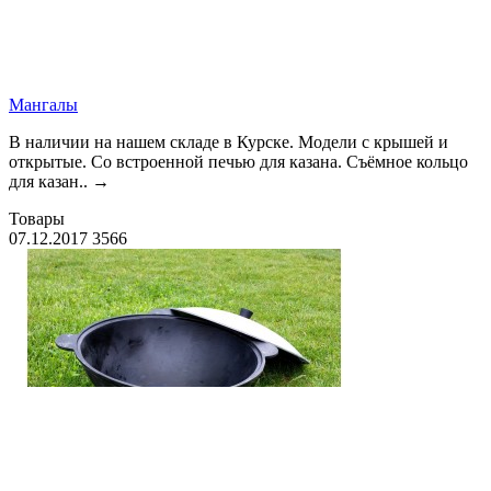
Мангалы
В наличии на нашем складе в Курске. Модели с крышей и
открытые. Со встроенной печью для казана. Съёмное кольцо
для казан..
→
Товары
07.12.2017
3566