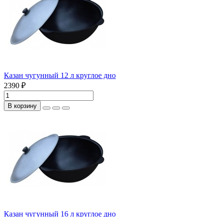
Казан чугунный 12 л круглое дно
2390 ₽
В корзину
Казан чугунный 16 л круглое дно