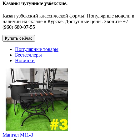
Казаны чугунные узбекские.
Казан узбекский классической формы! Популярные модели в
наличии на складе в Курске. Доступные цены. Звоните +7
(960) 680-07-55
Купить сейчас
Популярные товары
Бестселлеры
Новинки
Мангал М11-3