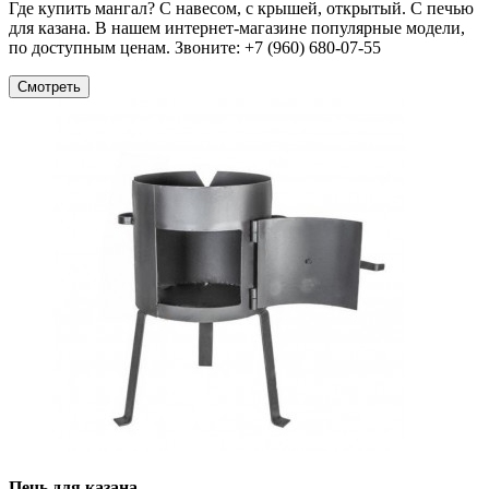
Где купить мангал? С навесом, с крышей, открытый. С печью
для казана. В нашем интернет-магазине популярные модели,
по доступным ценам. Звоните: +7 (960) 680-07-55
Смотреть
Печь для казана