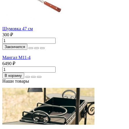
Шумовка 47 см
300 ₽
Закончился
Мангал М11-4
6490 ₽
В корзину
Наши товары