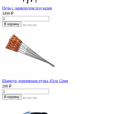
Печь с дымоходом под казан
3490 ₽
В корзину
Шампур деревянная ручка 45см 12мм
200 ₽
В корзину