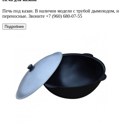
Печь под казан. В наличии модели с трубой дымоходом, и
переносные. Звоните +7 (960) 680-07-55
Подробнее