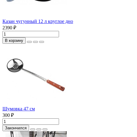
Казан чугунный 12 л круглое дно
2390 ₽
В корзину
Шумовка 47 см
300 ₽
Закончился