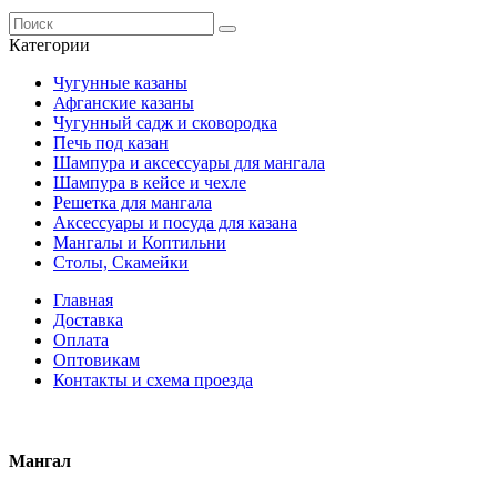
Категории
Чугунные казаны
Афганские казаны
Чугунный садж и сковородка
Печь под казан
Шампура и аксессуары для мангала
Шампура в кейсе и чехле
Решетка для мангала
Аксессуары и посуда для казана
Мангалы и Коптильни
Столы, Скамейки
Главная
Доставка
Оплата
Оптовикам
Контакты и схема проезда
Мангал