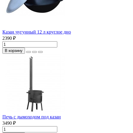
Казан чугунный 12 л круглое дно
2390 ₽
В корзину
Печь с дымоходом под казан
3490 ₽