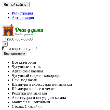
Личный кабинет
Регистрация
Авторизация
+7 (960) 687-80-00
0
Ваша корзина пуста!
Все категории
Все категории
Чугунные казаны
Афганские казаны
Чугунный садж и сковородка
Печь под казан
Шампура и аксессуары для мангала
Шампура в кейсе и чехле
Решетка для мангала
Аксессуары и посуда для казана
Мангалы и Коптильни
Столы, Скамейки