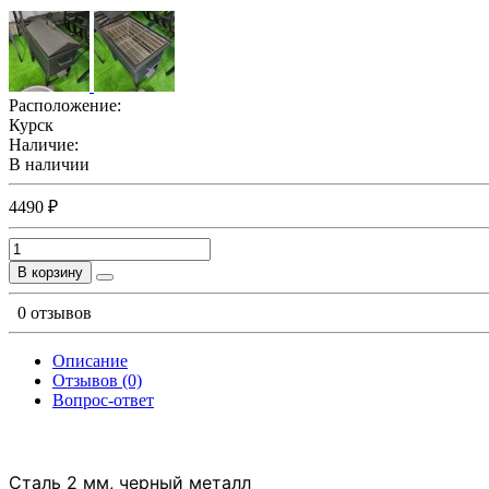
Расположение:
Курск
Наличие:
В наличии
4490 ₽
В корзину
0 отзывов
Описание
Отзывов (0)
Вопрос-ответ
Сталь 2 мм, черный металл