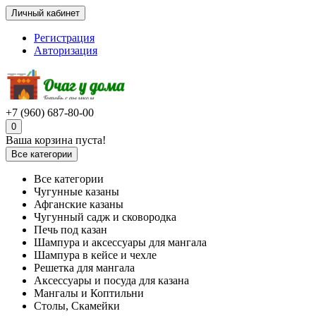
Личный кабинет
Регистрация
Авторизация
+7 (960) 687-80-00
0
Ваша корзина пуста!
Все категории
Все категории
Чугунные казаны
Афганские казаны
Чугунный садж и сковородка
Печь под казан
Шампура и аксессуары для мангала
Шампура в кейсе и чехле
Решетка для мангала
Аксессуары и посуда для казана
Мангалы и Коптильни
Столы, Скамейки