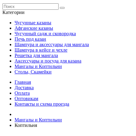
Категории
Чугунные казаны
Афганские казаны
Чугунный садж и сковородка
Печь под казан
Шампура и аксессуары для мангала
Шампура в кейсе и чехле
Решетка для мангала
Аксессуары и посуда для казана
Мангалы и Коптильни
Столы, Скамейки
Главная
Доставка
Оплата
Оптовикам
Контакты и схема проезда
Мангалы и Коптильни
Коптильня