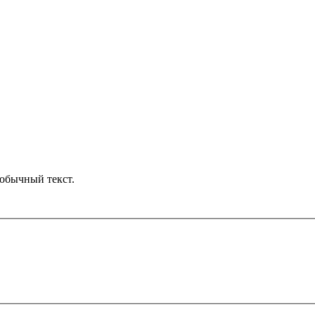
обычный текст.