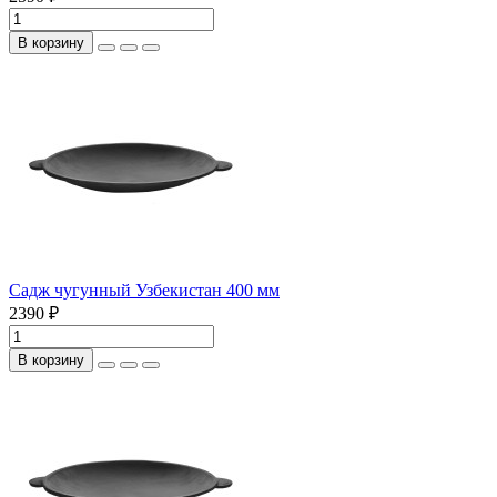
В корзину
Садж чугунный Узбекистан 400 мм
2390 ₽
В корзину