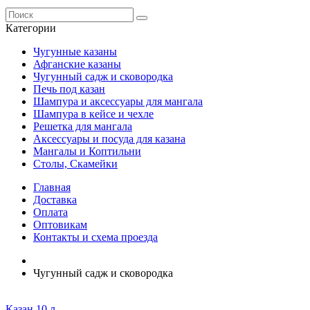
Категории
Чугунные казаны
Афганские казаны
Чугунный садж и сковородка
Печь под казан
Шампура и аксессуары для мангала
Шампура в кейсе и чехле
Решетка для мангала
Аксессуары и посуда для казана
Мангалы и Коптильни
Столы, Скамейки
Главная
Доставка
Оплата
Оптовикам
Контакты и схема проезда
Чугунный садж и сковородка
Казан 10 л