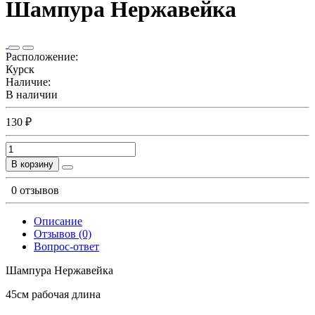
Шампура Нержавейка
Расположение:
Курск
Наличие:
В наличии
130 ₽
В корзину
0 отзывов
Описание
Отзывов (0)
Вопрос-ответ
Шампура Нержавейка
45см рабочая длина