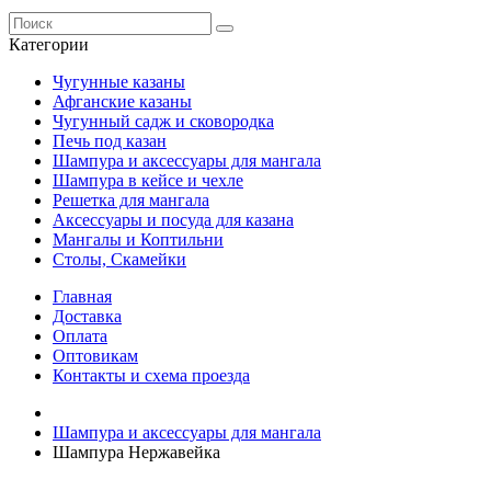
Категории
Чугунные казаны
Афганские казаны
Чугунный садж и сковородка
Печь под казан
Шампура и аксессуары для мангала
Шампура в кейсе и чехле
Решетка для мангала
Аксессуары и посуда для казана
Мангалы и Коптильни
Столы, Скамейки
Главная
Доставка
Оплата
Оптовикам
Контакты и схема проезда
Шампура и аксессуары для мангала
Шампура Нержавейка