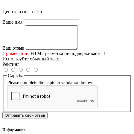
Цена указана за 1шт
Ваше имя
Ваш отзыв
Примечание:
HTML разметка не поддерживается!
Используйте обычный текст.
Рейтинг
Captcha
Please complete the captcha validation below
Отправить свой отзыв
Информация