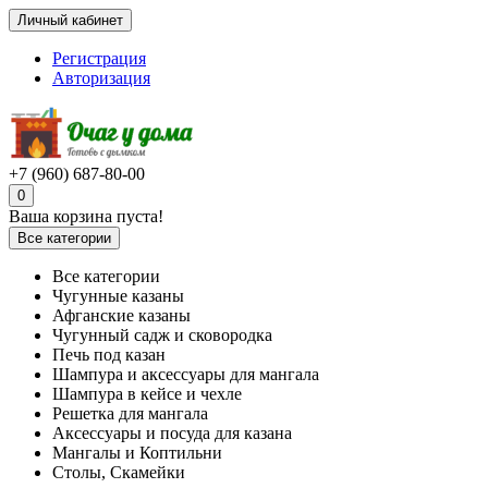
Личный кабинет
Регистрация
Авторизация
+7 (960) 687-80-00
0
Ваша корзина пуста!
Все категории
Все категории
Чугунные казаны
Афганские казаны
Чугунный садж и сковородка
Печь под казан
Шампура и аксессуары для мангала
Шампура в кейсе и чехле
Решетка для мангала
Аксессуары и посуда для казана
Мангалы и Коптильни
Столы, Скамейки